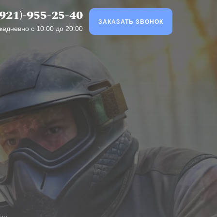
(921)-955-25-40
ЗАКАЗАТЬ ЗВОНОК
жедневно с 10:00 до 20:00