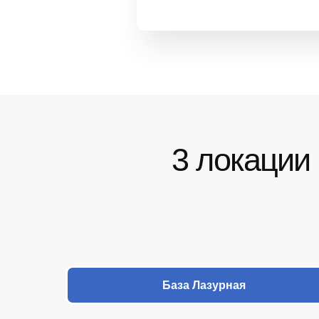
3 локации 
База Лазурная