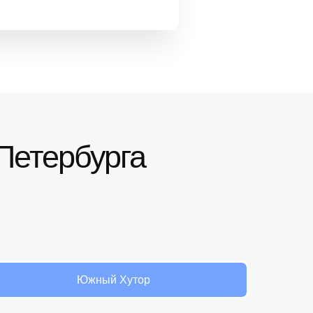
-Петербурга
Южный Хутор