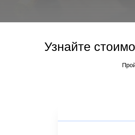
Узнайте стоимо
Прой