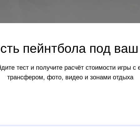
сть пейнтбола под ва
дите тест и получите расчёт стоимости игры с 
трансфером, фото, видео и зонами отдыха