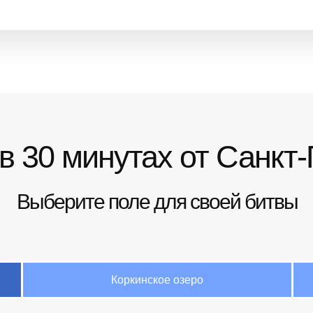
в 30 минутах от Санкт
Выберите поле для своей битвы
Коркинское озеро