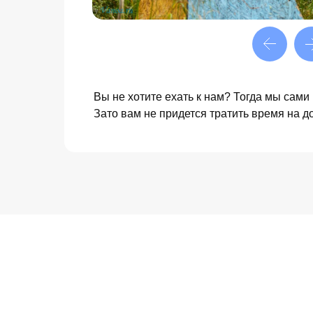
Вы не хотите ехать к нам? Тогда мы сам
Зато вам не придется тратить время на д