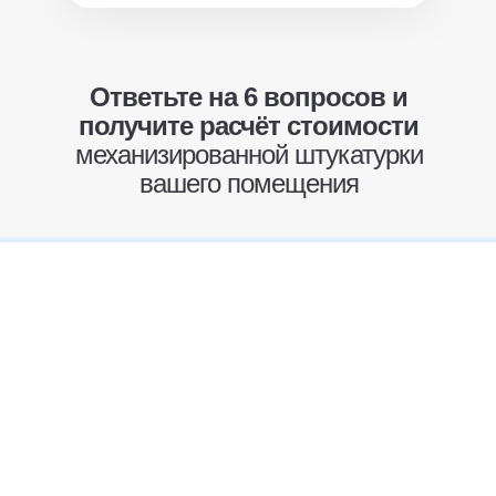
Ответьте на 6 вопросов и
получите расчёт стоимости
механизированной штукатурки
вашего помещения