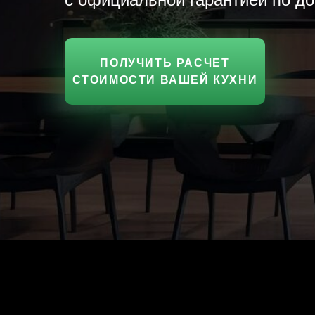
ПОЛУЧИТЬ РАСЧЕТ
СТОИМОСТИ ВАШЕЙ КУХНИ