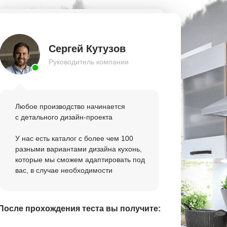
Сергей Кутузов
Руководитель компании
Любое производство начинается
с детального дизайн-проекта
У нас есть каталог с более чем 100
разными вариантами дизайна кухонь,
которые мы сможем адаптировать под
вас, в случае необходимости
После прохождения теста вы получите: