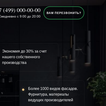
7 (499) 000-00-00
ВАМ ПЕРЕЗВОНИТЬ?
Ежедневно с 9:00 до 20:00
Экономия до 30% за счет
нашего собственного
производства
Более 1000 видов фасадов.
Фурнитура, материалы
ведущих производителей