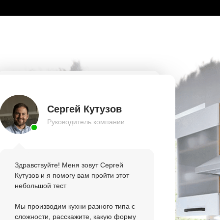
Сергей Кутузов
Руководитель компании
Здравствуйте! Меня зовут Сергей
Кутузов и я помогу вам пройти этот
небольшой тест
Мы производим кухни разного типа с
сложности, расскажите, какую форму