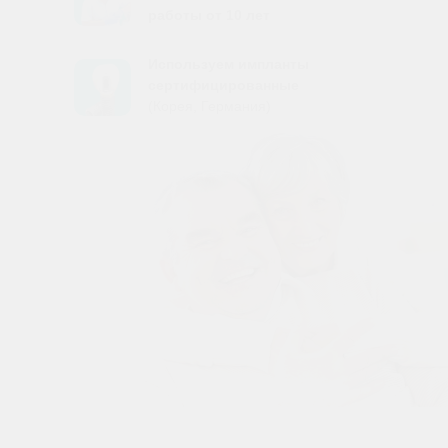
работы от 10 лет
Используем импланты
сертифицированные
(Корея, Германия)