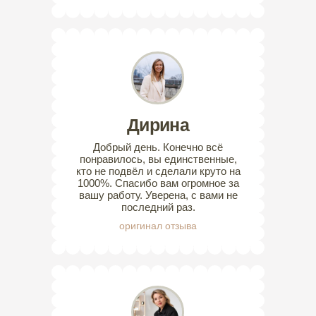
Дирина
Добрый день. Конечно всё
понравилось, вы единственные,
кто не подвёл и сделали круто на
1000%. Спасибо вам огромное за
вашу работу. Уверена, с вами не
последний раз.
оригинал отзыва