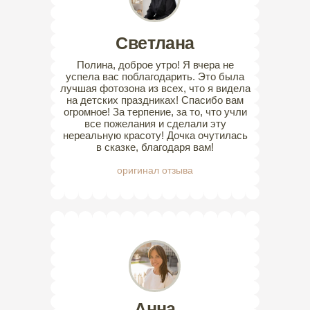
Светлана
Полина, доброе утро! Я вчера не
успела вас поблагодарить. Это была
лучшая фотозона из всех, что я видела
на детских праздниках! Спасибо вам
огромное! За терпение, за то, что учли
все пожелания и сделали эту
нереальную красоту! Дочка очутилась
в сказке, благодаря вам!
оригинал отзыва
Анна