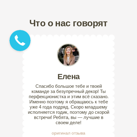
Что о нас говорят
Елена
Спасибо большое тебе и твоей
команде за безупречный декор! Ты
перфекционистка и этим всё сказано.
Именно поэтому я обращаюсь к тебе
уже 4 года подряд. Скоро младшему
исполняется годик, поэтому до скорой
встречи! Ребята, вы — лучшие в
своем деле!
оригинал отзыва