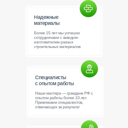
Надежные
материалы
Более 15 лет мы успешно
сотрудничаем с заводом-
изготовителем разных
строительных материалов
Специалисты
с опытом работы
Наши мастера — граждане РФ с
опытом работы более 10 лет.
Привлекаем специалистов,
отвечающих за результат