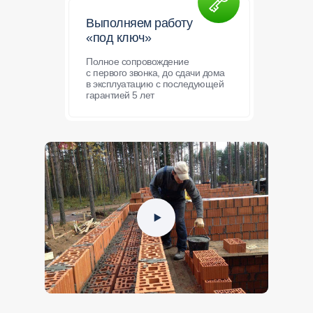
Выполняем работу
«под ключ»
Полное сопровождение
с первого звонка, до сдачи дома
в эксплуатацию с последующей
гарантией 5 лет