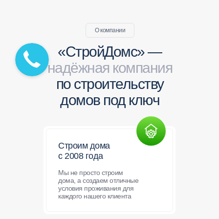
О компании
«СтройДомс» —
надёжная компания
по строительству
домов под ключ
Строим дома
с 2008 года
Мы не просто строим
дома, а создаем отличные
условия проживания для
каждого нашего клиента