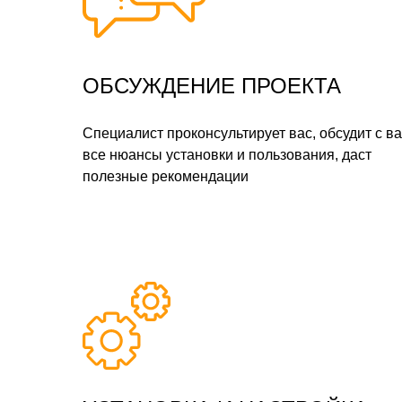
ОБСУЖДЕНИЕ ПРОЕКТА
Специалист проконсультирует вас, обсудит с в
все нюансы установки и пользования, даст
полезные рекомендации