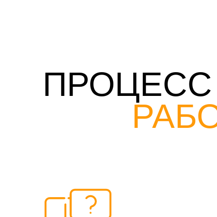
ПРОЦЕСС
РАБ