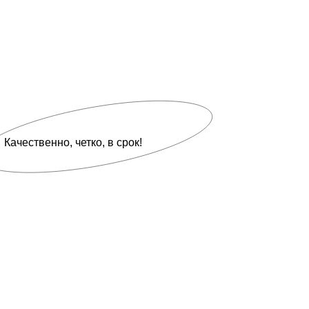
Качественно, четко, в срок!