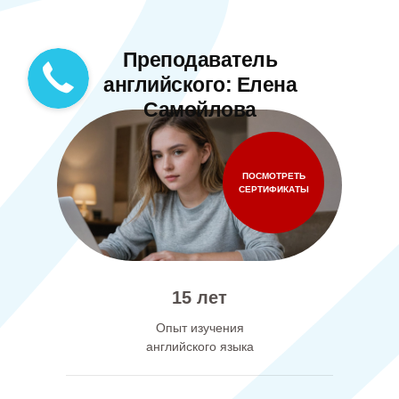
Преподаватель
английского: Елена
Самойлова
ПОСМОТРЕТЬ
СЕРТИФИКАТЫ
15 лет
Опыт изучения
английского языка