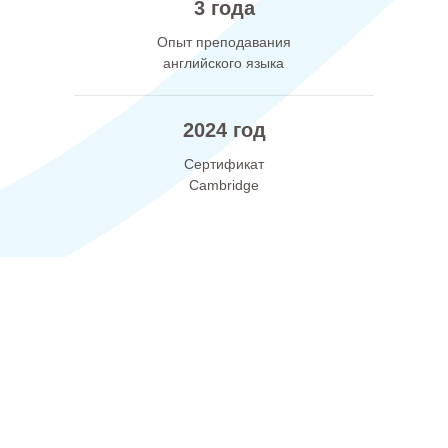
3 года
Опыт преподавания
английского языка
2024 год
Сертификат
Cambridge