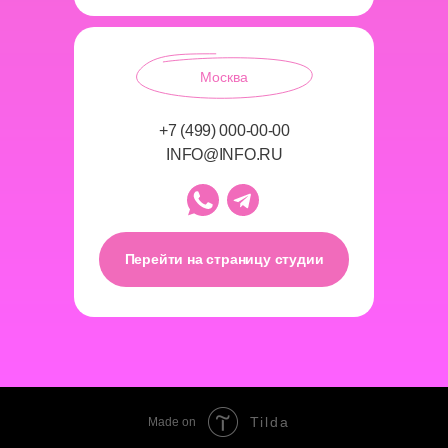
Москва
+7 (499) 000-00-00
INFO@INFO.RU
Перейти на страницу студии
Tilda
Made on