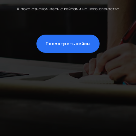
А пока ознакомьтесь с кейсами нашего агентства
Посмотреть кейсы