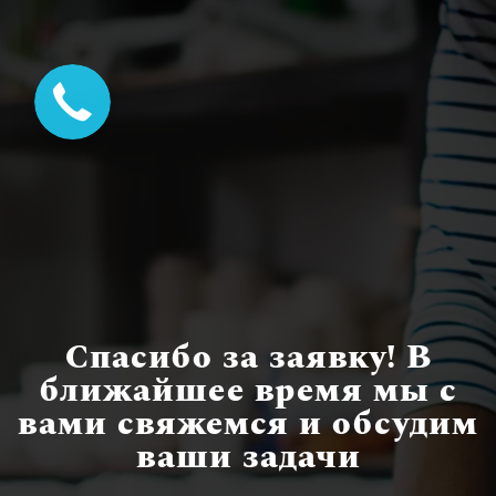
Спасибо за заявку! В
ближайшее время мы с
вами свяжемся и обсудим
ваши задачи