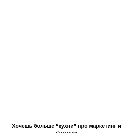
Хочешь больше “кухни” про маркетинг и