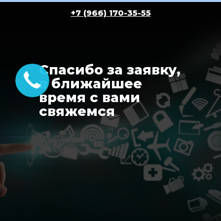
+7 (966) 170-35-55
Спасибо за заявку,
в ближайшее
время с вами
свяжемся