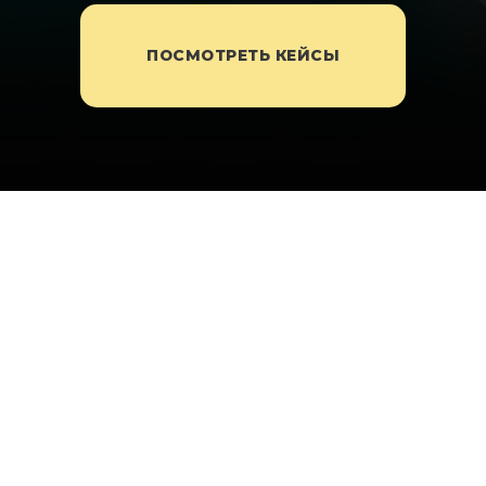
ПОСМОТРЕТЬ КЕЙСЫ